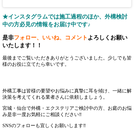
★インスタグラムでは施工過程のほか、外構検討
中の方必見の情報をお届け中です♪
是非
フォロー、いいね、コメント
よろしくお願い
いたします！！
最後までご覧いただきありがとうございました。少しでも皆
様のお役に立てたら幸いです。
外構工事は皆様の要望やお悩みに真摯に耳を傾け、一緒に解
決策を考えてくれる業者さんに依頼しましょう。
宮城・仙台で外構・エクステリアご検討中の方、お庭のお悩
み是非一度お気軽にご相談ください‼
SNSのフォローも宜しくお願いします‼