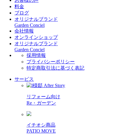
お客様の声
料金
ブログ
オリジナルブランド
Garden Conciel
会社情報
オンラインショップ
オリジナルブランド
Garden Conciel
採用情報
プライバシーポリシー
特定商取引法に基づく表記
サービス
リフォーム向け
Re・ガーデン
イチオシ商品
PATIO MOVE