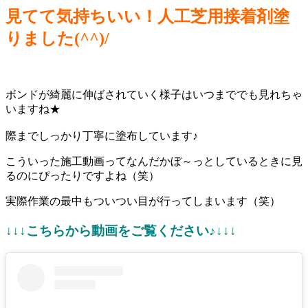
見てて気持ちいい！人工芝用接着剤塗
りました(^^)/
ボンドが綺麗に伸ばされていく様子はいつまででも見れちゃ
いますね★
際までしっかり丁寧に塗布しています♪
こういった施工動画ってなんだかぼ～っとしているときに見
るのにぴったりですよね（笑）
実際作業の最中もついつい目が行ってしまいます（笑）
↓↓↓こちらから動画をご覧ください♪↓↓↓