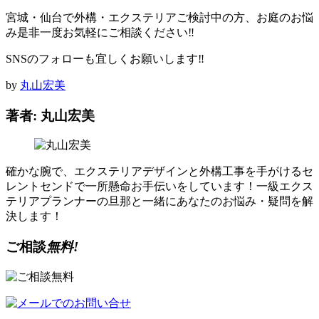
宮城・仙台で外構・エクステリアご検討中の方、お庭のお悩
み是非一度お気軽にご相談ください‼
SNSのフォローも宜しくお願いします‼
by
丸山宏美
著者: 丸山宏美
確かな腕で、エクステリアデザインと外構工事を手がけるセ
レントセンドで一所懸命お手伝いをしています！一級エクス
テリアプランナーの旦那と一緒にあなたのお悩み・疑問を解
決します！
ご相談
無料!