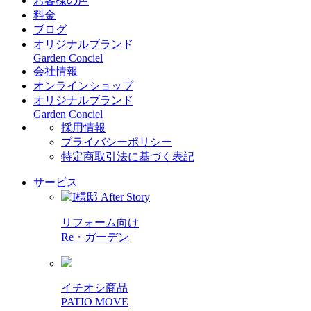
お客様の声
料金
ブログ
オリジナルブランド
Garden Conciel
会社情報
オンラインショップ
オリジナルブランド
Garden Conciel
採用情報
プライバシーポリシー
特定商取引法に基づく表記
サービス
リフォーム向け
Re・ガーデン
イチオシ商品
PATIO MOVE