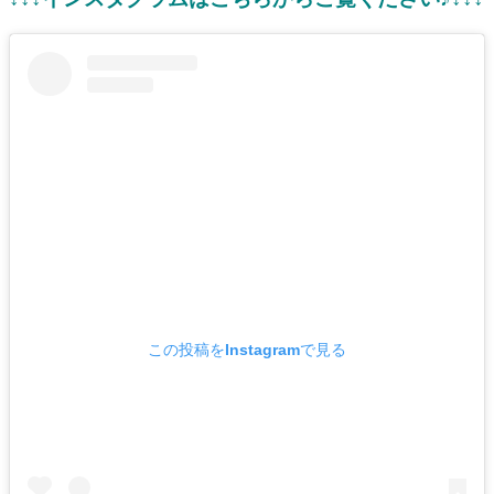
この投稿をInstagramで見る